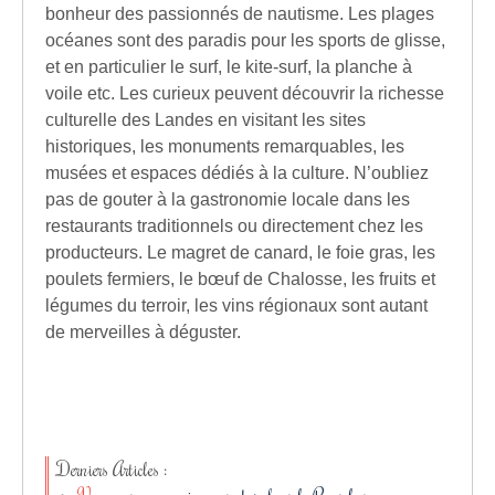
bonheur des passionnés de nautisme. Les plages
océanes sont des paradis pour les sports de glisse,
et en particulier le surf, le kite-surf, la planche à
voile etc. Les curieux peuvent découvrir la richesse
culturelle des Landes en visitant les sites
historiques, les monuments remarquables, les
musées et espaces dédiés à la culture. N’oubliez
pas de gouter à la gastronomie locale dans les
restaurants traditionnels ou directement chez les
producteurs. Le magret de canard, le foie gras, les
poulets fermiers, le bœuf de Chalosse, les fruits et
légumes du terroir, les vins régionaux sont autant
de merveilles à déguster.
Derniers Articles :