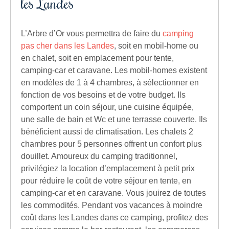
les Landes
L’Arbre d’Or vous permettra de faire du
camping
pas cher dans les Landes
, soit en mobil-home ou
en chalet, soit en emplacement pour tente,
camping-car et caravane. Les mobil-homes existent
en modèles de 1 à 4 chambres, à sélectionner en
fonction de vos besoins et de votre budget. Ils
comportent un coin séjour, une cuisine équipée,
une salle de bain et Wc et une terrasse couverte. Ils
bénéficient aussi de climatisation. Les chalets 2
chambres pour 5 personnes offrent un confort plus
douillet. Amoureux du camping traditionnel,
privilégiez la location d’emplacement à petit prix
pour réduire le coût de votre séjour en tente, en
camping-car et en caravane. Vous jouirez de toutes
les commodités. Pendant vos vacances à moindre
coût dans les Landes dans ce camping, profitez des