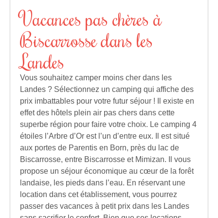
Vacances pas chères à
Biscarrosse dans les
Landes
Vous souhaitez camper moins cher dans les
Landes ? Sélectionnez un camping qui affiche des
prix imbattables pour votre futur séjour ! Il existe en
effet des hôtels plein air pas chers dans cette
superbe région pour faire votre choix. Le camping 4
étoiles l’Arbre d’Or est l’un d’entre eux. Il est situé
aux portes de Parentis en Born, près du lac de
Biscarrosse, entre Biscarrosse et Mimizan. Il vous
propose un séjour économique au cœur de la forêt
landaise, les pieds dans l’eau. En réservant une
location dans cet établissement, vous pourrez
passer des vacances à petit prix dans les Landes
sans sacrifier le confort. Bien que ses locations