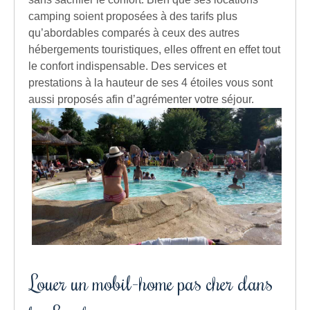
camping soient proposées à des tarifs plus
qu’abordables comparés à ceux des autres
hébergements touristiques, elles offrent en effet tout
le confort indispensable. Des services et
prestations à la hauteur de ses 4 étoiles vous sont
aussi proposés afin d’agrémenter votre séjour.
Louer un mobil-home pas cher dans