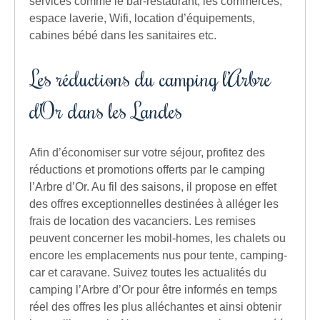
services comme le bar-restaurant, les commerces,
espace laverie, Wifi, location d’équipements,
cabines bébé dans les sanitaires etc.
Les réductions du camping l’Arbre
d’Or dans les Landes
Afin d’économiser sur votre séjour, profitez des
réductions et promotions offerts par le camping
l’Arbre d’Or. Au fil des saisons, il propose en effet
des offres exceptionnelles destinées à alléger les
frais de location des vacanciers. Les remises
peuvent concerner les mobil-homes, les chalets ou
encore les emplacements nus pour tente, camping-
car et caravane. Suivez toutes les actualités du
camping l’Arbre d’Or pour être informés en temps
réel des offres les plus alléchantes et ainsi obtenir